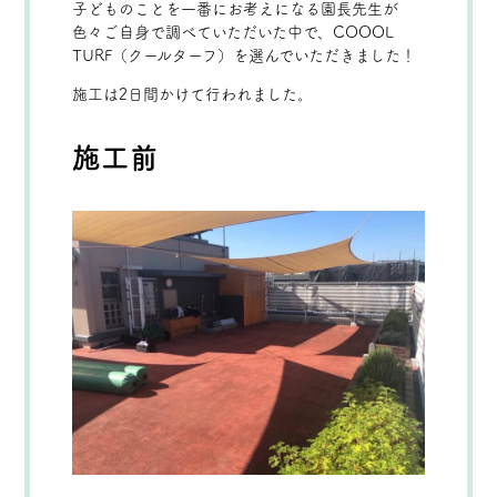
子どものことを一番にお考えになる園長先生が
色々ご自身で調べていただいた中で、COOOL
TURF（クールターフ）を選んでいただきました！
施工は2日間かけて行われました。
施工前