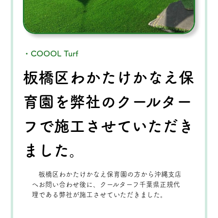
・COOOL Turf
板橋区わかたけかなえ保
育園を弊社のクールター
フで施工させていただき
ました。
板橋区わかたけかなえ保育園の方から沖縄支店
へお問い合わせ後に、クールターフ千葉県正規代
理である弊社が施工させていただきました。