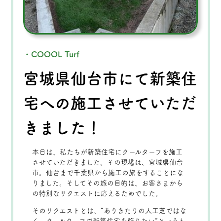
・COOOL Turf
宮城県仙台市にて新築住
宅への施工させていただ
きました！
本日は、私たちが新築住宅にクールターフを施工
させていただきました。その現場は、宮城県仙台
市。仙台まで千葉県から施工の旅をすることにな
りました。そしてその旅の目的は、お客さまから
の特別なリクエストに応えるためでした。
そのリクエストとは、”ありきたりの人工芝ではな