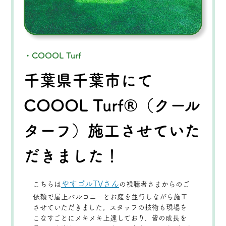
・COOOL Turf
千葉県千葉市にて
COOOL Turf®（クール
ターフ）施工させていた
だきました！
やすゴルTVさん
こちらは
の視聴者さまからのご
依頼で屋上バルコニーとお庭を並行しながら施工
させていただきました。スタッフの技術も現場を
こなすごとにメキメキ上達しており、皆の成長を